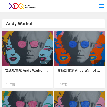
<！--网站统计
-->
Andy Warhol
2011
2011
安迪沃霍尔 Andy Warhol 60x90cm 布面油画 oil on canvas
安迪沃霍尔 Andy Warhol 60x90cm 布面油画 oil on canvas
…
…
15年前
16年前