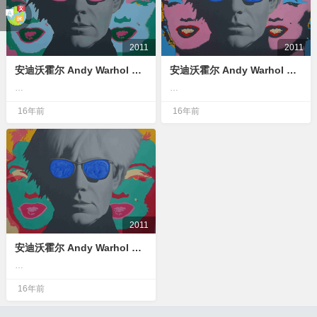
2011
2011
安迪沃霍尔 Andy Warhol 60x90cm 布面油画 oil on canvas
安迪沃霍尔 Andy Warhol 60x90cm 布面油画 oil on canvas
…
…
16年前
16年前
2011
安迪沃霍尔 Andy Warhol 60x90cm 布面油画 oil on canvas
…
16年前