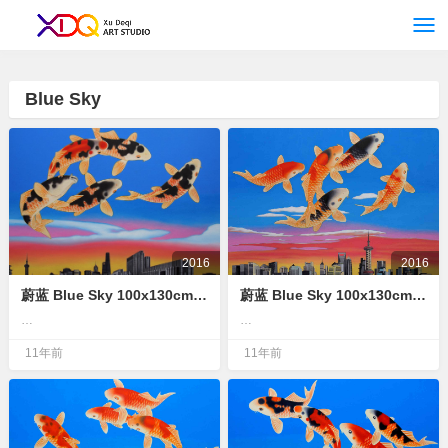
<！--网站统计
-->
Blue Sky
2016
2016
蔚蓝 Blue Sky 100x130cm 布面油画 oil on canvas
蔚蓝 Blue Sky 100x130cm 布面油画 oil on canvas
…
…
11年前
11年前