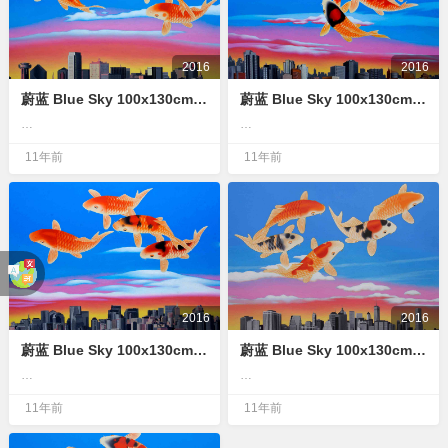
2016
2016
蔚蓝 Blue Sky 100x130cm 布面油画 oil on canvas
蔚蓝 Blue Sky 100x130cm 布面油画 oil on canvas
…
…
11年前
11年前
2016
2016
蔚蓝 Blue Sky 100x130cm 布面油画 oil on canvas
蔚蓝 Blue Sky 100x130cm 布面油画 oil on canvas
…
…
11年前
11年前