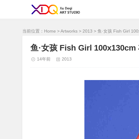
<！--网站统计
-->
当前位置：
Home
>
Artworks
>
2013
> 鱼·女孩 Fish Girl 10
鱼·女孩 Fish Girl 100x130cm
14年前
2013