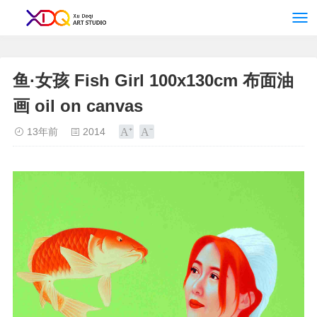
<！--网站统计
-->
鱼·女孩 Fish Girl 100x130cm 布面油
画 oil on canvas
13年前
2014