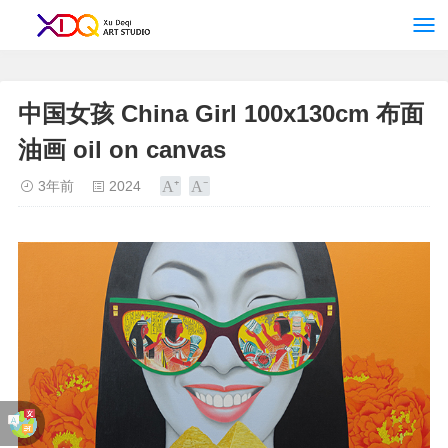
<！--网站统计
-->
中国女孩 China Girl 100x130cm 布面
油画 oil on canvas
3年前
2024