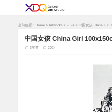
<！--网站统计
-->
当前位置：
Home
>
Artworks
>
2024
> 中国女孩 China Girl 1
中国女孩 China Girl 100x150
3年前
2024