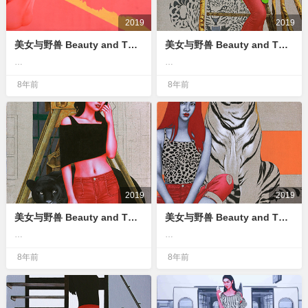
2019
2019
美女与野兽 Beauty and The Beast 100x150cm 布面油画 oil on canvas
美女与野兽 Beauty and The Beast 100x150cm 布面油画 oil on canvas
…
…
8年前
8年前
2019
2019
美女与野兽 Beauty and The Beast100x150cm 布面油画 oil on canvas
美女与野兽 Beauty and The Beast 100x150cm 布面油画 oil on canvas
…
…
8年前
8年前