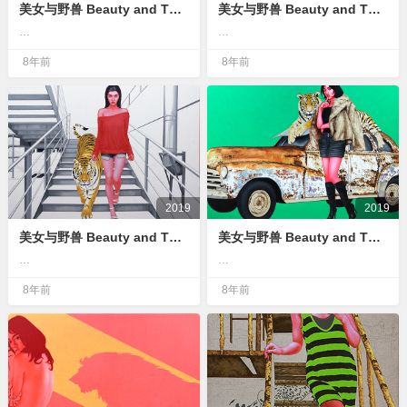
美女与野兽 Beauty and The Beast 150x210cm 布面油画 oil on canvas
美女与野兽 Beauty and The Beast 150x210cm 布面油画 oil on canvas
…
…
8年前
8年前
2019
2019
美女与野兽 Beauty and The Beast 150x210cm 布面油画 oil on canvas
美女与野兽 Beauty and The Beast 210x150cm 布面油画 oil on canvas
…
…
8年前
8年前