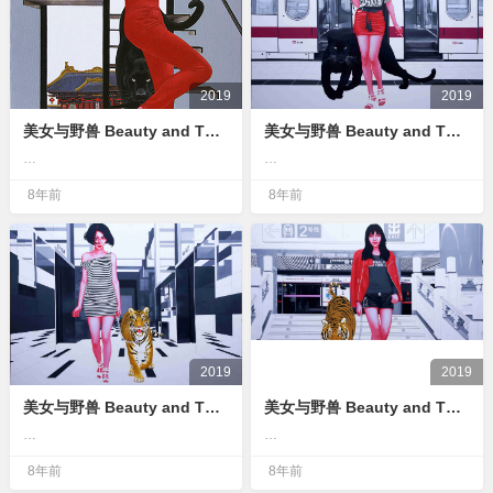
2019
2019
美女与野兽 Beauty and The Beast 100x150cm 布面油画 oil on canvas
美女与野兽 Beauty and The Beast 100x150cm 布面油画 oil on canvas
…
…
8年前
8年前
2019
2019
美女与野兽 Beauty and The Beast 210x300cm 布面油画 oil on canvas
美女与野兽 Beauty and The Beast 200x300cm 布面油画 oil on canvas
…
…
8年前
8年前