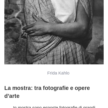
Frida Kahlo
La mostra: tra fotografie e opere
d’arte
In mostra sono esposte fotografie di grandi