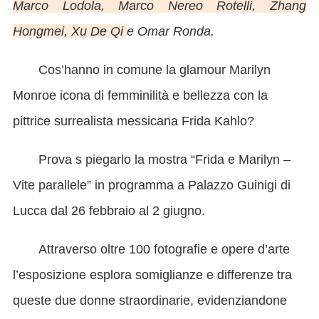
Marco Lodola, Marco Nereo Rotelli, Zhang
Hongmei, Xu De Qi
e Omar Ronda.
Cos’hanno in comune la glamour Marilyn
Monroe icona di femminilità e bellezza con la
pittrice surrealista messicana Frida Kahlo?
Prova s piegarlo la mostra “Frida e Marilyn –
Vite parallele” in programma a Palazzo Guinigi di
Lucca dal 26 febbraio al 2 giugno.
Attraverso oltre 100 fotografie e opere d’arte
l’esposizione esplora somiglianze e differenze tra
queste due donne straordinarie, evidenziandone