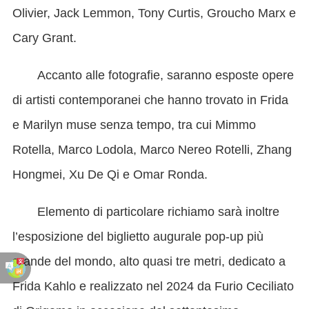
Olivier, Jack Lemmon, Tony Curtis, Groucho Marx e
Cary Grant.
Accanto alle fotografie, saranno esposte opere
di artisti contemporanei che hanno trovato in Frida
e Marilyn muse senza tempo, tra cui Mimmo
Rotella, Marco Lodola, Marco Nereo Rotelli, Zhang
Hongmei, Xu De Qi e Omar Ronda.
Elemento di particolare richiamo sarà inoltre
l’esposizione del biglietto augurale pop-up più
grande del mondo, alto quasi tre metri, dedicato a
Frida Kahlo e realizzato nel 2024 da Furio Ceciliato