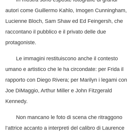
autori come Guillermo Kahlo, Imogen Cunningham,
Lucienne Bloch, Sam Shaw ed Ed Feingersh, che
raccontano il pubblico e il privato delle due
protagoniste.
Le immagini restituiscono anche il contesto
umano e artistico che le ha circondate: per Frida il
rapporto con Diego Rivera; per Marilyn i legami con
Joe DiMaggio, Arthur Miller e John Fitzgerald
Kennedy.
Non mancano le foto di scena che ritraggono
l’attrice accanto a interpreti del calibro di Laurence