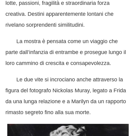
lotte, passioni, fragilità e straordinaria forza
creativa. Destini apparentemente lontani che
rivelano sorprendenti similitudini.
La mostra è pensata come un viaggio che
parte dall’infanzia di entrambe e prosegue lungo il
loro cammino di crescita e consapevolezza.
Le due vite si incrociano anche attraverso la
figura del fotografo Nickolas Muray, legato a Frida
da una lunga relazione e a Marilyn da un rapporto
rimasto segreto fino alla sua morte.