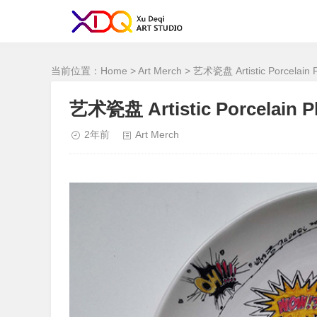
<！--网站统计
-->
当前位置：
Home
>
Art Merch
> 艺术瓷盘 Artistic Porcelain P
艺术瓷盘 Artistic Porcelain Pl
2年前
Art Merch